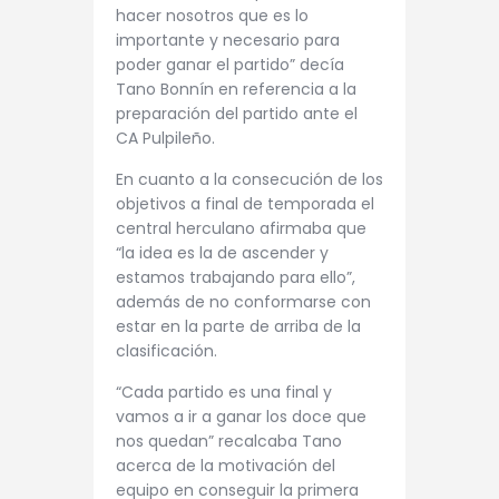
hacer nosotros que es lo
importante y necesario para
poder ganar el partido” decía
Tano Bonnín en referencia a la
preparación del partido ante el
CA Pulpileño.
En cuanto a la consecución de los
objetivos a final de temporada el
central herculano afirmaba que
“la idea es la de ascender y
estamos trabajando para ello”,
además de no conformarse con
estar en la parte de arriba de la
clasificación.
“Cada partido es una final y
vamos a ir a ganar los doce que
nos quedan” recalcaba Tano
acerca de la motivación del
equipo en conseguir la primera