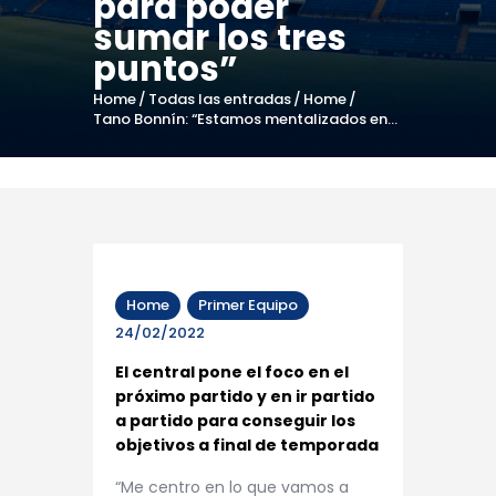
para poder
sumar los tres
puntos”
Home
Todas las entradas
Home
Tano Bonnín: “Estamos mentalizados en...
Home
Primer Equipo
24/02/2022
El central pone el foco en el
próximo partido y en ir partido
a partido para conseguir los
objetivos a final de temporada
“Me centro en lo que vamos a