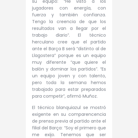
su equipo: “He visto a los
jugadores con energía, con
fuerza y también confianza.
Tengo la creencia de que los
resultados van a llegar por el
trabajo diario”. El técnico
herculano cree que el partido
ante el Barça B será “distinto al de
Llagostera” porque es un equipo
muy diferente “que quiere el
balón y dominar los partidos”. “Es
un equipo joven y con talento,
pero toda la semana hemos
trabajado para estar preparados
para competir”, afirmó Muñoz.
El técnico blanquiazul se mostró
exigente en su comparencencia
de prensa previa al partido ante el
filial del Barça: “Soy el primero que
me exijo. Tenemos que ser