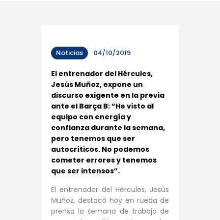
Noticias
04/10/2019
El entrenador del Hércules,
Jesús Muñoz, expone un
discurso exigente en la previa
ante el Barça B: “He visto al
equipo con energía y
confianza durante la semana,
pero tenemos que ser
autocríticos. No podemos
cometer errores y tenemos
que ser intensos”.
El entrenador del Hércules, Jesús
Muñoz, destacó hoy en rueda de
prensa la semana de trabajo de