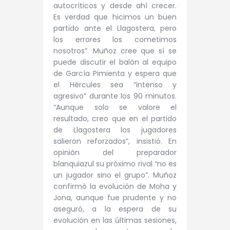
autocríticos y desde ahí crecer.
Es verdad que hicimos un buen
partido ante el Llagostera, pero
los errores los cometimos
nosotros”. Muñoz cree que sí se
puede discutir el balón al equipo
de García Pimienta y espera que
el Hércules sea “intenso y
agresivo” durante los 90 minutos.
“Aunque solo se valore el
resultado, creo que en el partido
de Llagostera los jugadores
salieron reforzados”, insistió. En
opinión del preparador
blanquiazul su próximo rival “no es
un jugador sino el grupo”. Muñoz
confirmó la evolución de Moha y
Jona, aunque fue prudente y no
aseguró, a la espera de su
evolución en las últimas sesiones,