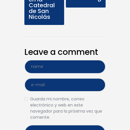
Catedral
de San
Nicolás
Leave a comment
Guarda mi nombre, correo
electrónico y web en este
navegador para la próxima vez que
comente.