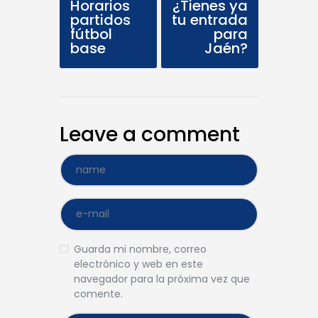
Horarios
¿Tienes ya
partidos
tu entrada
fútbol
para
base
Jaén?
Leave a comment
Guarda mi nombre, correo
electrónico y web en este
navegador para la próxima vez que
comente.