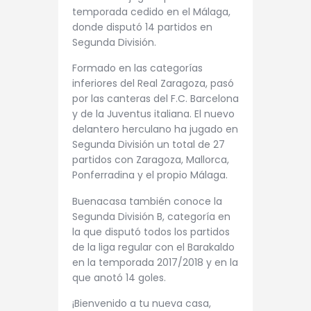
temporada cedido en el Málaga,
donde disputó 14 partidos en
Segunda División.
Formado en las categorías
inferiores del Real Zaragoza, pasó
por las canteras del F.C. Barcelona
y de la Juventus italiana. El nuevo
delantero herculano ha jugado en
Segunda División un total de 27
partidos con Zaragoza, Mallorca,
Ponferradina y el propio Málaga.
Buenacasa también conoce la
Segunda División B, categoría en
la que disputó todos los partidos
de la liga regular con el Barakaldo
en la temporada 2017/2018 y en la
que anotó 14 goles.
¡Bienvenido a tu nueva casa,