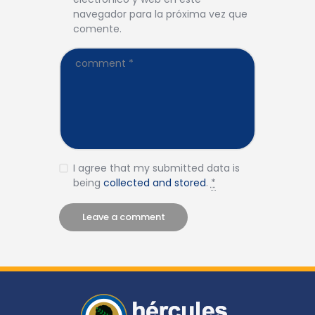
navegador para la próxima vez que
comente.
I agree that my submitted data is
being
collected and stored
.
*