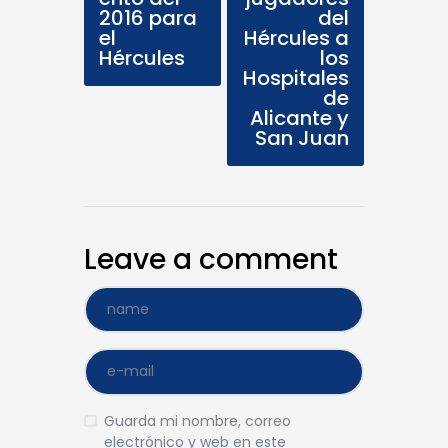
2016 para
del
el
Hércules a
Hércules
los
Hospitales
de
Alicante y
San Juan
Leave a comment
Guarda mi nombre, correo
electrónico y web en este