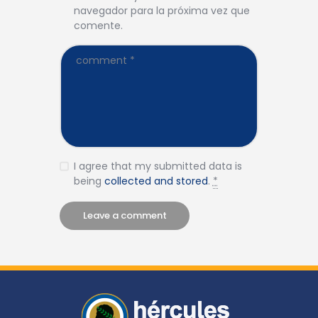
navegador para la próxima vez que
comente.
I agree that my submitted data is
being
collected and stored
.
*