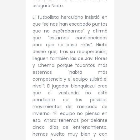
aseguró Nieto.
El futbolista herculano insistió en
que “se nos han escapado puntos
que no espérabamos” y afirmó
que “estamos concienciados
para que no pase más”. Nieto
deseó que, tras su recuperación,
lleguen también las de Javi Flores
y Chema porque “cuantos más
estemos ´habrá más
competencia y el equipo subirá el
nivel”. El jugador blanquiazul cree
que el vestuario no está
pendiente de los posibles
movimientos del mercado de
invierno: “El equipo no piensa en
eso. Ahora tenemos por delante
cinco días de entrenamiento,
hemos vuelto muy bien y con