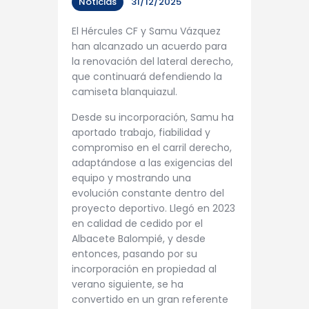
Noticias
31/12/2025
El Hércules CF y Samu Vázquez
han alcanzado un acuerdo para
la renovación del lateral derecho,
que continuará defendiendo la
camiseta blanquiazul.
Desde su incorporación, Samu ha
aportado trabajo, fiabilidad y
compromiso en el carril derecho,
adaptándose a las exigencias del
equipo y mostrando una
evolución constante dentro del
proyecto deportivo. Llegó en 2023
en calidad de cedido por el
Albacete Balompié, y desde
entonces, pasando por su
incorporación en propiedad al
verano siguiente, se ha
convertido en un gran referente