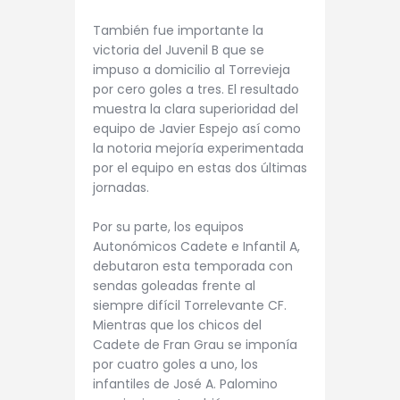
También fue importante la
victoria del Juvenil B que se
impuso a domicilio al Torrevieja
por cero goles a tres. El resultado
muestra la clara superioridad del
equipo de Javier Espejo así como
la notoria mejoría experimentada
por el equipo en estas dos últimas
jornadas.
Por su parte, los equipos
Autonómicos Cadete e Infantil A,
debutaron esta temporada con
sendas goleadas frente al
siempre difícil Torrelevante CF.
Mientras que los chicos del
Cadete de Fran Grau se imponía
por cuatro goles a uno, los
infantiles de José A. Palomino