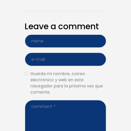
Leave a comment
Guarda mi nombre, correo
electrónico y web en este
navegador para la próxima vez que
comente.