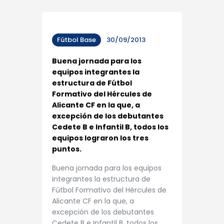
Fútbol Base
30/09/2013
Buena jornada para los
equipos integrantes la
estructura de Fútbol
Formativo del Hércules de
Alicante CF en la que, a
excepción de los debutantes
Cedete B e Infantil B, todos los
equipos lograron los tres
puntos.
Buena jornada para los equipos
integrantes la estructura de
Fútbol Formativo del Hércules de
Alicante CF en la que, a
excepción de los debutantes
Cedete B e Infantil B, todos los