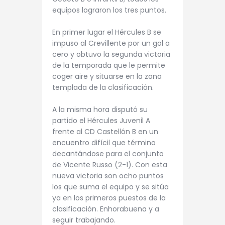
equipos lograron los tres puntos.
En primer lugar el Hércules B se
impuso al Crevillente por un gol a
cero y obtuvo la segunda victoria
de la temporada que le permite
coger aire y situarse en la zona
templada de la clasificación.
A la misma hora disputó su
partido el Hércules Juvenil A
frente al CD Castellón B en un
encuentro difícil que término
decantándose para el conjunto
de Vicente Russo (2-1). Con esta
nueva victoria son ocho puntos
los que suma el equipo y se sitúa
ya en los primeros puestos de la
clasificación. Enhorabuena y a
seguir trabajando.