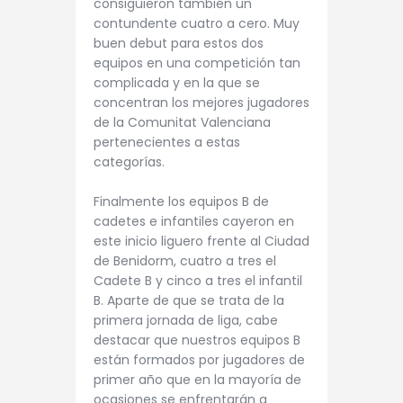
consiguieron también un
contundente cuatro a cero. Muy
buen debut para estos dos
equipos en una competición tan
complicada y en la que se
concentran los mejores jugadores
de la Comunitat Valenciana
pertenecientes a estas
categorías.
Finalmente los equipos B de
cadetes e infantiles cayeron en
este inicio liguero frente al Ciudad
de Benidorm, cuatro a tres el
Cadete B y cinco a tres el infantil
B. Aparte de que se trata de la
primera jornada de liga, cabe
destacar que nuestros equipos B
están formados por jugadores de
primer año que en la mayoría de
ocasiones se enfrentarán a