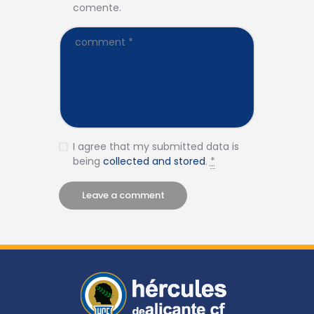
comente.
I agree that my submitted data is
being
collected and stored
.
*