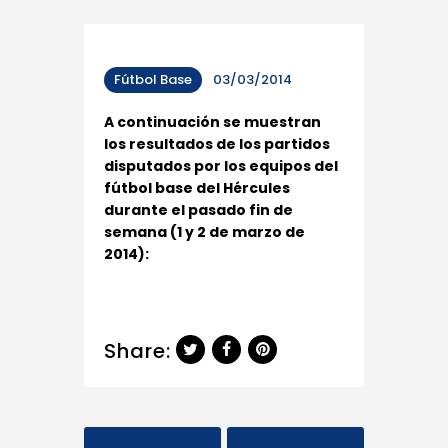
Fútbol Base
03/03/2014
A continuación se muestran
los resultados de los partidos
disputados por los equipos del
fútbol base del Hércules
durante el pasado fin de
semana (1 y 2 de marzo de
2014):
Share: