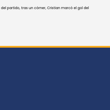
l partido, tras un córner, Cristian marcó el gol del