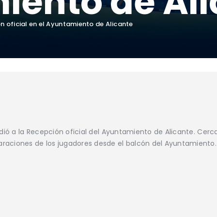
ento de Ali
n oficial en el Ayuntamiento de Alicante
cudió a la Recepción oficial del Ayuntamiento de Alicante. Cer
raciones de los jugadores desde el balcón del Ayuntamiento.