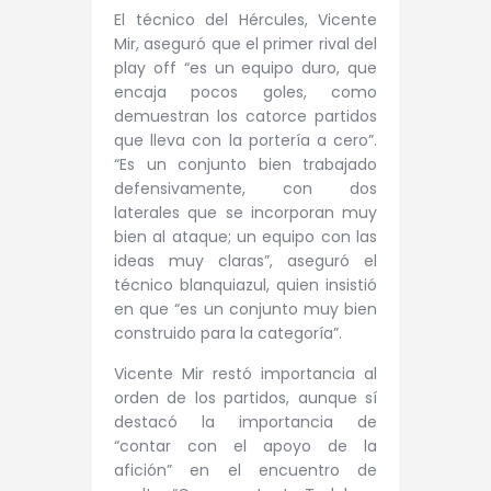
El técnico del Hércules, Vicente
Mir, aseguró que el primer rival del
play off “es un equipo duro, que
encaja pocos goles, como
demuestran los catorce partidos
que lleva con la portería a cero”.
“Es un conjunto bien trabajado
defensivamente, con dos
laterales que se incorporan muy
bien al ataque; un equipo con las
ideas muy claras”, aseguró el
técnico blanquiazul, quien insistió
en que “es un conjunto muy bien
construido para la categoría”.
Vicente Mir restó importancia al
orden de los partidos, aunque sí
destacó la importancia de
“contar con el apoyo de la
afición” en el encuentro de