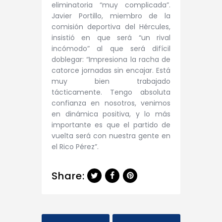
eliminatoria “muy complicada”.
Javier Portillo, miembro de la
comisión deportiva del Hércules,
insistió en que será “un rival
incómodo” al que será difícil
doblegar: “Impresiona la racha de
catorce jornadas sin encajar. Está
muy bien trabajado
tácticamente. Tengo absoluta
confianza en nosotros, venimos
en dinámica positiva, y lo más
importante es que el partido de
vuelta será con nuestra gente en
el Rico Pérez”.
Share: