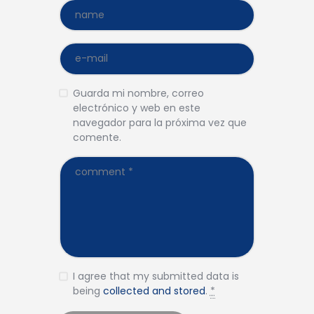
Guarda mi nombre, correo
electrónico y web en este
navegador para la próxima vez que
comente.
I agree that my submitted data is
being
collected and stored
.
*