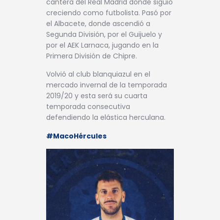
cantera del Real Madrid donde siguió
creciendo como futbolista. Pasó por
el Albacete, donde ascendió a
Segunda División, por el Guijuelo y
por el AEK Larnaca, jugando en la
Primera División de Chipre.
Volvió al club blanquiazul en el
mercado invernal de la temporada
2019/20 y esta será su cuarta
temporada consecutiva
defendiendo la elástica herculana.
#MacoHércules