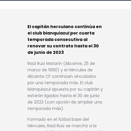
El capitán herculano continúa en
el club blanquiazul por cuarta
temporada consecutiva al
renovar su contrato hasta el 30
de junio de 2023
Raúl Ruiz Matarín (Alicante, 25 de
marzo de 1990) y el Hércules de
Alicante CF continúan vinculados
por una temporada más. El club
blanquiazul apuesta por su capitán y
estarán ligados hasta el 30 de junio
de 2023 (con opción de ampliar una
temporada más).
Formado en el fútbol base del
Hércules, Raúl Ruiz se marchó a la