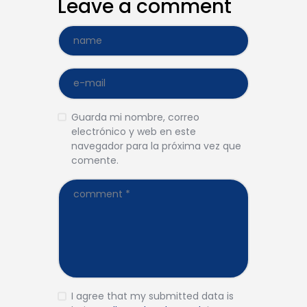
Leave a comment
Guarda mi nombre, correo
electrónico y web en este
navegador para la próxima vez que
comente.
I agree that my submitted data is