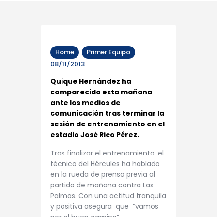
Home
Primer Equipo
08/11/2013
Quique Hernández ha
comparecido esta mañana
ante los medios de
comunicación tras terminar la
sesión de entrenamiento en el
estadio José Rico Pérez.
Tras finalizar el entrenamiento, el
técnico del Hércules ha hablado
en la rueda de prensa previa al
partido de mañana contra Las
Palmas. Con una actitud tranquila
y positiva asegura que “vamos
por el buen camino”.