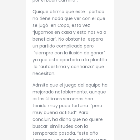
Quique afirma que este partido
no tiene nada que ver con el que
se jugó en Copa, esta vez
“jugamos en casa y esto nos va a
beneficiar”. No obstante espera
un partido complicado pero
“siempre con la ilusión de ganar”
ya que esto aportaría a la plantilla
la “autoestima y confianza” que
necesitan.
Admite que el juego del equipo ha
mejorado notablemente, aunque
estas últimas semanas han
tenido muy poca fortuna “pero
muy buena actitud”. Para
concluir, ha dicho que no quiere
buscar similitudes con la
temporada pasada, “este año