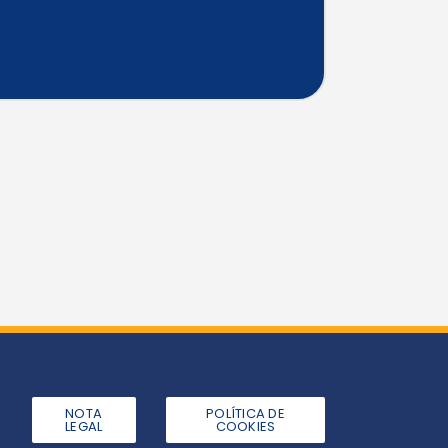
NOTA
POLÍTICA DE
LEGAL
COOKIES