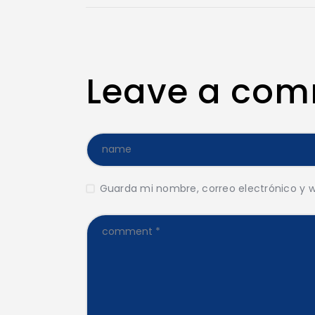
Leave a co
Guarda mi nombre, correo electrónico y 