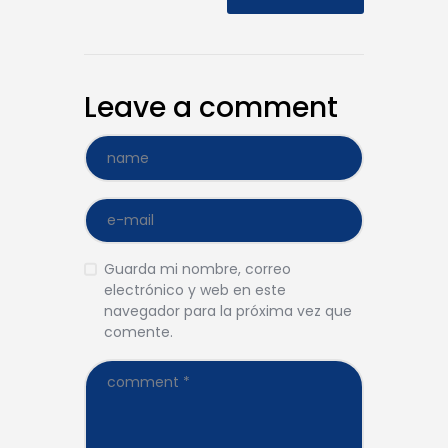
Leave a comment
Guarda mi nombre, correo
electrónico y web en este
navegador para la próxima vez que
comente.