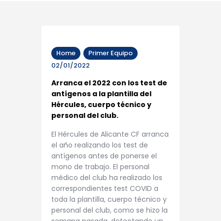
Home
Primer Equipo
02/01/2022
Arranca el 2022 con los test de
antígenos a la plantilla del
Hércules, cuerpo técnico y
personal del club.
El Hércules de Alicante CF arranca
el año realizando los test de
antígenos antes de ponerse el
mono de trabajo. El personal
médico del club ha realizado los
correspondientes test COVID a
toda la plantilla, cuerpo técnico y
personal del club, como se hizo la
semana pasada, detectando un