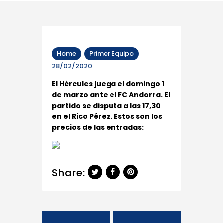
Home
Primer Equipo
28/02/2020
El Hércules juega el domingo 1
de marzo ante el FC Andorra. El
partido se disputa a las 17,30
en el Rico Pérez. Estos son los
precios de las entradas:
Share: