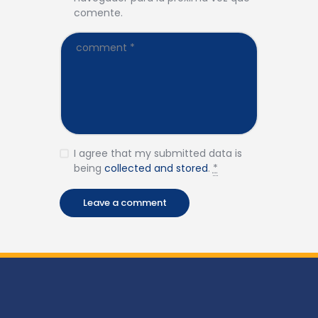
comente.
I agree that my submitted data is
being
collected and stored
.
*