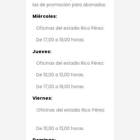
las de promoción para abonados:
Miércoles:
Oficinas del estadio Rico Pérez:
De 17,00 a 19,00 horas.
Jueves:
Oficinas del estadio Rico Pérez:
De 10,00 a 13,00 horas.
De 17,00 a 19,00 horas.
Viernes:
Oficinas del estadio Rico Pérez:
De 10,00 a 13,00 horas.