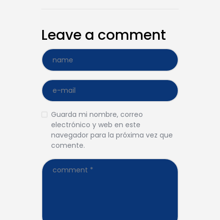
Leave a comment
Guarda mi nombre, correo
electrónico y web en este
navegador para la próxima vez que
comente.