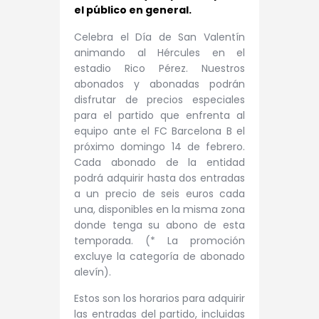
el público en general.
Celebra el Día de San Valentín
animando al Hércules en el
estadio Rico Pérez. Nuestros
abonados y abonadas podrán
disfrutar de precios especiales
para el partido que enfrenta al
equipo ante el FC Barcelona B el
próximo domingo 14 de febrero.
Cada abonado de la entidad
podrá adquirir hasta dos entradas
a un precio de seis euros cada
una, disponibles en la misma zona
donde tenga su abono de esta
temporada. (* La promoción
excluye la categoría de abonado
alevín).
Estos son los horarios para adquirir
las entradas del partido, incluidas