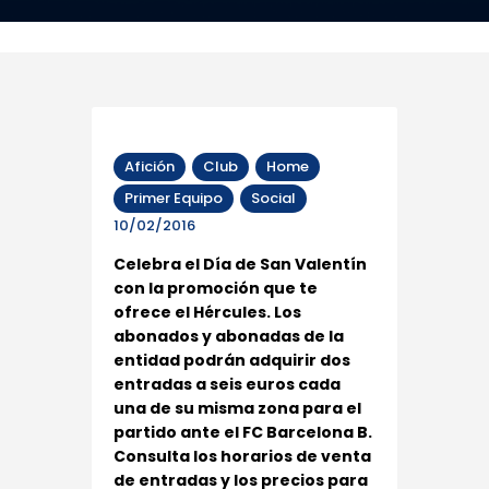
Afición
Club
Home
Primer Equipo
Social
10/02/2016
Celebra el Día de San Valentín
con la promoción que te
ofrece el Hércules. Los
abonados y abonadas de la
entidad podrán adquirir dos
entradas a seis euros cada
una de su misma zona para el
partido ante el FC Barcelona B.
Consulta los horarios de venta
de entradas y los precios para