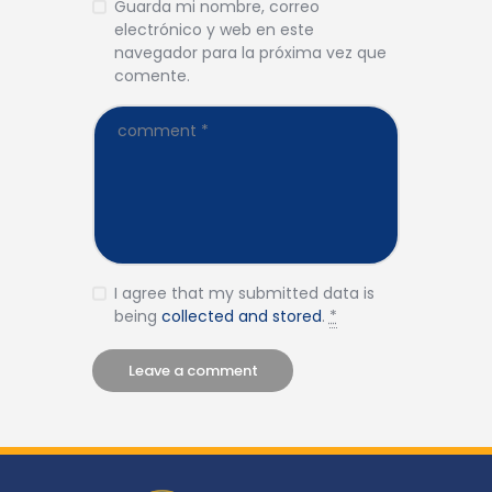
Guarda mi nombre, correo
electrónico y web en este
navegador para la próxima vez que
comente.
I agree that my submitted data is
being
collected and stored
.
*