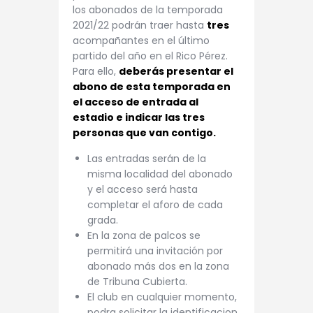
los abonados de la temporada
2021/22 podrán traer hasta
tres
acompañantes en el último
partido del año en el Rico Pérez.
Para ello,
deberás presentar el
abono de esta temporada en
el acceso de entrada al
estadio e indicar las tres
personas que van contigo.
Las entradas serán de la
misma localidad del abonado
y el acceso será hasta
completar el aforo de cada
grada.
En la zona de palcos se
permitirá una invitación por
abonado más dos en la zona
de Tribuna Cubierta.
El club en cualquier momento,
podra solicitar la identificacion