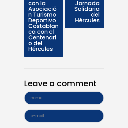
con la
Jornada
Asociació
Solidaria
n Turismo
del
Deportivo
Hércules
Costablan
ca con el
Centenari
o del
Hércules
Leave a comment