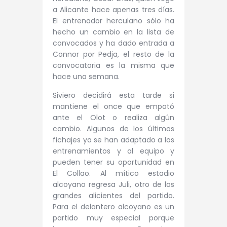
a Alicante hace apenas tres días.
El entrenador herculano sólo ha
hecho un cambio en la lista de
convocados y ha dado entrada a
Connor por Pedja, el resto de la
convocatoria es la misma que
hace una semana.
Siviero decidirá esta tarde si
mantiene el once que empató
ante el Olot o realiza algún
cambio. Algunos de los últimos
fichajes ya se han adaptado a los
entrenamientos y al equipo y
pueden tener su oportunidad en
El Collao. Al mítico estadio
alcoyano regresa Juli, otro de los
grandes alicientes del partido.
Para el delantero alcoyano es un
partido muy especial porque