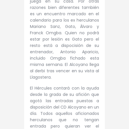
juega en su casa. Por otras
razones bien diferentes también
es un encuentro marcado en el
calendario para los ex herculanos
Mariano Sanz, Gato, Álvaro y
Franck Omgba. Quien no podrá
estar por lesión es Gato pero el
resto está a dispocisión de su
entrenador, Antonio Aparicio,
incluido Omgba fichado esta
misma semana. El Alcoyano llega
al derbi tras vencer en su vista al
Llagostera.
El Hércules contará con la ayuda
desde la grada de su afición que
agotó las entradas puestas a
disposición del CD Alcoyano en un
día. Todos aquellos aficionados
herculanos que no tengan
entrada pero quieran ver el