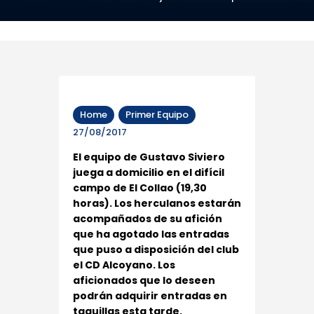
Home
Primer Equipo
27/08/2017
El equipo de Gustavo Siviero
juega a domicilio en el difícil
campo de El Collao (19,30
horas). Los herculanos estarán
acompañados de su afición
que ha agotado las entradas
que puso a disposición del club
el CD Alcoyano. Los
aficionados que lo deseen
podrán adquirir entradas en
taquillas esta tarde.