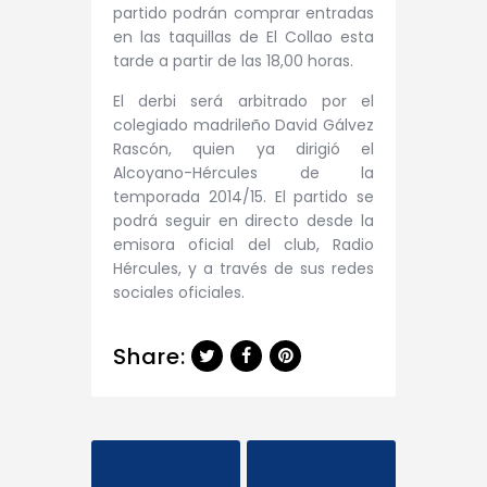
partido podrán comprar entradas
en las taquillas de El Collao esta
tarde a partir de las 18,00 horas.
El derbi será arbitrado por el
colegiado madrileño David Gálvez
Rascón, quien ya dirigió el
Alcoyano-Hércules de la
temporada 2014/15. El partido se
podrá seguir en directo desde la
emisora oficial del club, Radio
Hércules, y a través de sus redes
sociales oficiales.
Share:
Previous Post
Next Post