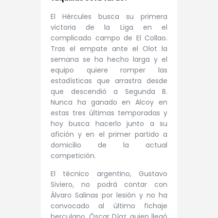
El Hércules busca su primera
victoria de la Liga en el
complicado campo de El Collao.
Tras el empate ante el Olot la
semana se ha hecho larga y el
equipo quiere romper las
estadísticas que arrastra desde
que descendió a Segunda B.
Nunca ha ganado en Alcoy en
estas tres últimas temporadas y
hoy busca hacerlo junto a su
afición y en el primer partido a
domicilio de la actual
competición.
El técnico argentino, Gustavo
Siviero, no podrá contar con
Álvaro Salinas por lesión y no ha
convocado al último fichaje
herculano, Óscar Díaz, quien llegó