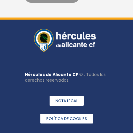
Hércules de Alicante CF
© . Todos los
derechos reservados.
NOTA LEGAL
POLÍTICA DE COOKIES