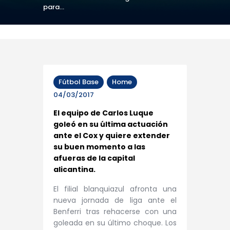
para...
Fútbol Base
Home
04/03/2017
El equipo de Carlos Luque
goleó en su última actuación
ante el Cox y quiere extender
su buen momento a las
afueras de la capital
alicantina.
El filial blanquiazul
afronta una
nueva jornada de liga ante el
Benferri tras rehacerse con una
goleada en su último choque. Los