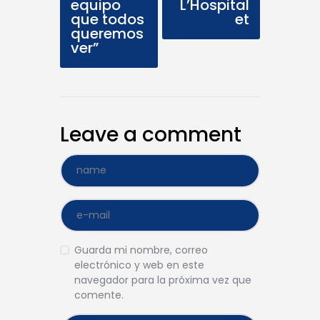
equipo
L’Hospital
que todos
et
queremos
ver”
Leave a comment
Guarda mi nombre, correo
electrónico y web en este
navegador para la próxima vez que
comente.