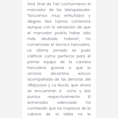
trick final de Tarí conformaron el
marcador de los blanquiazules.
“Estuvimos muy enhufados y
alegres. Nos fuimos contentos
aunque con la sensación de que
el marcador podría haber sido
más abultado todavía”, ha
comentado el técnico herculano.
La última jornada se pudo
calificar como perfecta para el
primer equipo de la cantera
herculana gracias a que la
victoria alicantina estuvo
acompañada de las derrotas del
Villajoyosa y La Nucía, que ahora
se encuentran a ocho y dos
puntos respectivamente. El
entrenador valenciado ha
confesado que los tropiezos de la
cabeza de la tabla no le