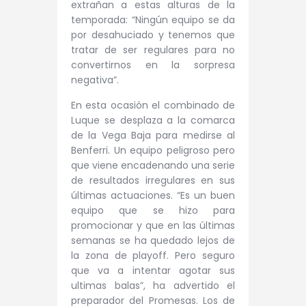
extrañan a estas alturas de la
temporada: “
Ningún equipo se da
por desahuciado y tenemos que
tratar de ser regulares para no
convertirnos en la sorpresa
negativa”.
En esta ocasión el combinado de
Luque se desplaza a la comarca
de la Vega Baja para medirse al
Benferri. Un equipo peligroso pero
que viene encadenando una serie
de resultados irregulares en sus
últimas actuaciones. “Es u
n buen
equipo que se hizo para
promocionar y que en las últimas
semanas se ha quedado lejos de
la zona de playoff. Pero seguro
que va a intentar agotar sus
ultimas balas”, ha advertido el
preparador del Promesas. Los de