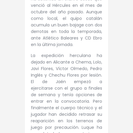
venció al Hércules en el mes de
octubre del año pasado. Aunque
como local, el quipo catalán
acumula un buen bajage con dos
derrotas en toda la temporada,
ante Atlético Baleares y CD Ebro
en la última jornada.
La expedición herculana ha
dejado en Alicante a
Chema, Lolo,
Javi Flores, Víctor Olmedo, Pedro
Inglés
y Chechu Flores por lesión.
El de Jaén empezó a
ejercitarse con el grupo a finales
de semana y tenía opciones de
entrar en la convocatoria. Pero
finalmente el cuerpo técnico y el
jugador han decidido retrasar su
reaparición en los terrenos de
juego por precaución. Luque ha