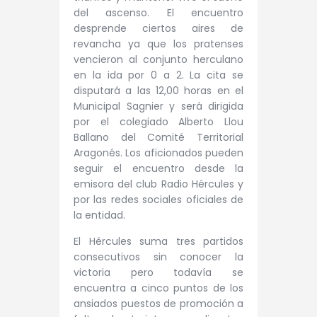
del ascenso. El encuentro
desprende ciertos aires de
revancha ya que los pratenses
vencieron al conjunto herculano
en la ida por 0 a 2. La cita se
disputará a las 12,00 horas en el
Municipal Sagnier y será dirigida
por el colegiado Alberto Llou
Ballano del Comité Territorial
Aragonés. Los aficionados pueden
seguir el encuentro desde la
emisora del club Radio Hércules y
por las redes sociales oficiales de
la entidad.
El Hércules suma tres partidos
consecutivos sin conocer la
victoria pero todavía se
encuentra a cinco puntos de los
ansiados puestos de promoción a