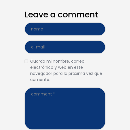
Leave a comment
Guarda mi nombre, correo
electrónico y web en este
navegador para la próxima vez que
comente.