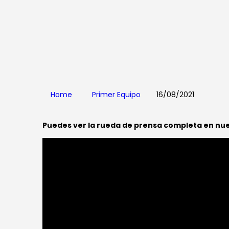
Home
Primer Equipo
16/08/2021
Puedes ver la rueda de prensa completa en nu