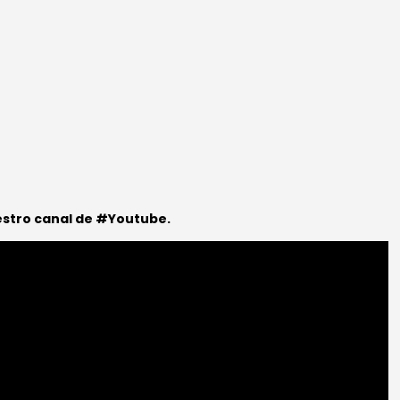
estro canal de #Youtube.