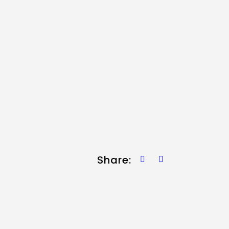
Share: