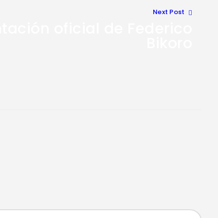
Next Post
tación oficial de Federico
Bikoro