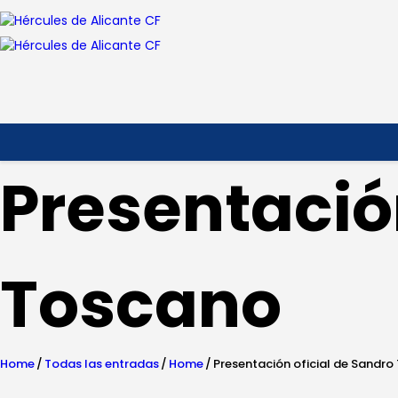
Presentació
Toscano
Home
Todas las entradas
Home
Presentación oficial de Sandr