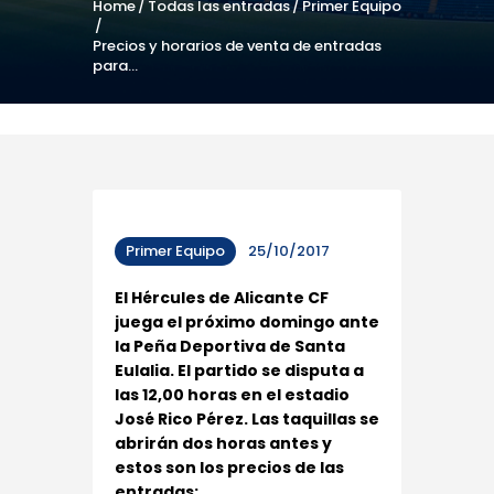
Home
Todas las entradas
Primer Equipo
Precios y horarios de venta de entradas
para...
Primer Equipo
25/10/2017
El Hércules de Alicante CF
juega el próximo domingo ante
la Peña Deportiva de Santa
Eulalia. El partido se disputa a
las 12,00 horas en el estadio
José Rico Pérez. Las taquillas se
abrirán dos horas antes y
estos son los precios de las
entradas: