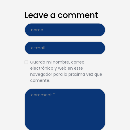
Leave a comment
Guarda mi nombre, correo
electrónico y web en este
navegador para la próxima vez que
comente.