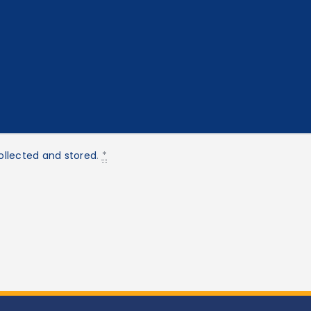
ollected and stored
.
*