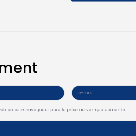
mment
web en este navegador para la próxima vez que comente.