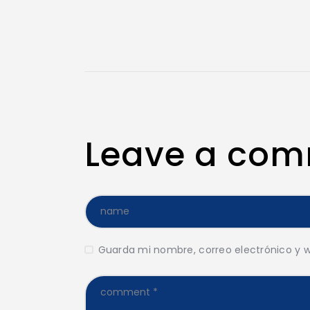
Leave a co
Guarda mi nombre, correo electrónico y 