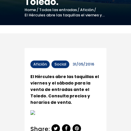
Toledo.
Home
Todas las entradas
Afición
El Hércules abre las taquillas el viernes y...
Afición
Social
31/05/2016
El Hércules abre las taquillas el
viernes y el sábado para la
venta de entradas ante el
Toledo. Consulta precios y
horarios de venta.
Share: