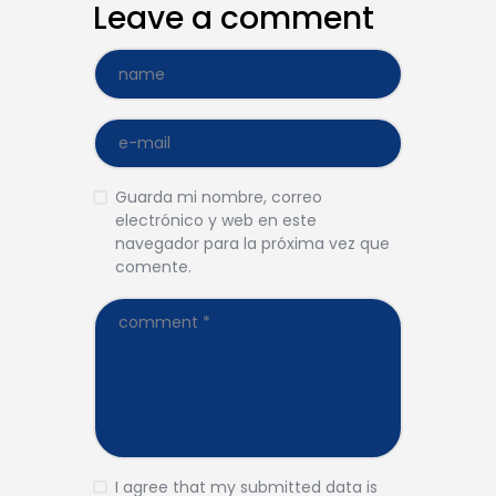
Leave a comment
Guarda mi nombre, correo
electrónico y web en este
navegador para la próxima vez que
comente.
I agree that my submitted data is