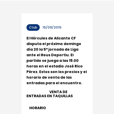
Club
15/09/2015
El Hércules de Alicante CF
disputa el próximo domingo
día 20 la 5ª jornada de Liga
ante el Reus Deportiu. El
partido se juega a las 19.00
horas en el estadio José Rico
Pérez. Estos son los precios y el
horario de venta de las
entradas para el encuentro.
VENTA DE
ENTRADAS EN TAQUILLAS
HORARIO