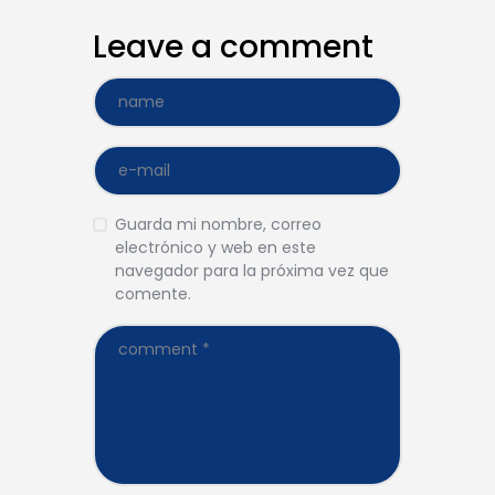
Leave a comment
Guarda mi nombre, correo
electrónico y web en este
navegador para la próxima vez que
comente.