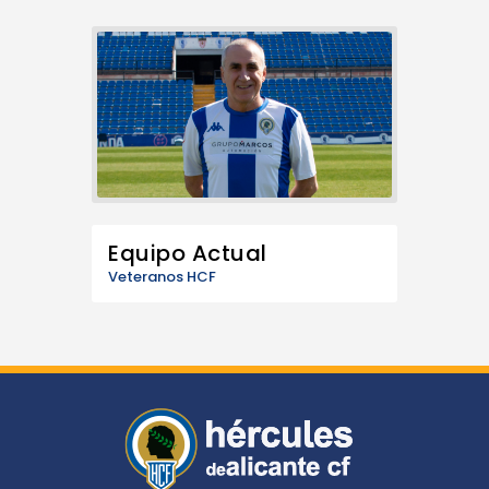
Equipo Actual
Veteranos HCF