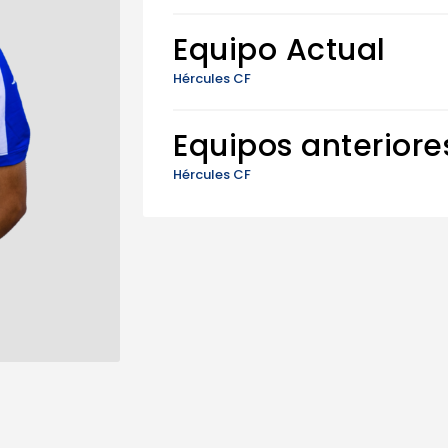
Equipo Actual
Hércules CF
Equipos anteriore
Hércules CF