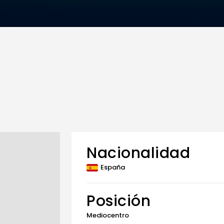
Nacionalidad
España
Posición
Mediocentro