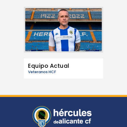
Equipo Actual
Veteranos HCF