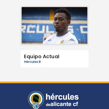
Equipo Actual
Hércules B