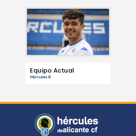
Equipo Actual
Hércules B