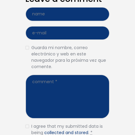
Guarda mi nombre, correo
electrónico y web en este
navegador para la próxima vez que
comente.
I agree that my submitted data is
being
collected and stored
.
*