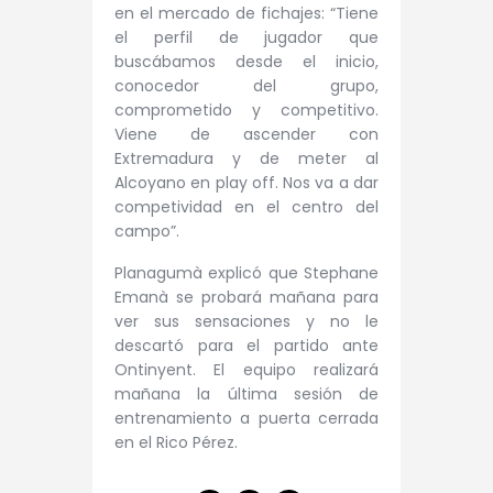
en el mercado de fichajes: “Tiene
el perfil de jugador que
buscábamos desde el inicio,
conocedor del grupo,
comprometido y competitivo.
Viene de ascender con
Extremadura y de meter al
Alcoyano en play off. Nos va a dar
competividad en el centro del
campo”.
Planagumà explicó que Stephane
Emanà se probará mañana para
ver sus sensaciones y no le
descartó para el partido ante
Ontinyent. El equipo realizará
mañana la última sesión de
entrenamiento a puerta cerrada
en el Rico Pérez.