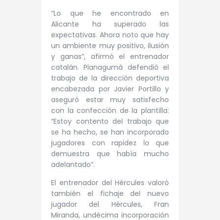
“Lo que he encontrado en
Alicante ha superado las
expectativas. Ahora noto que hay
un ambiente muy positivo, ilusión
y ganas”, afirmó el entrenador
catalán. Planagumà defendió el
trabajo de la dirección deportiva
encabezada por Javier Portillo y
aseguró estar muy satisfecho
con la confección de la plantilla:
“Estoy contento del trabajo que
se ha hecho, se han incorporado
jugadores con rapidez lo que
demuestra que había mucho
adelantado”.
El entrenador del Hércules valoró
también el fichaje del nuevo
jugador del Hércules, Fran
Miranda, undécima incorporación