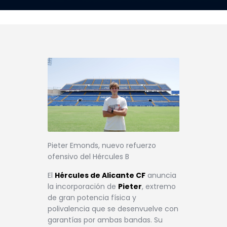
Pieter Emonds, nuevo refuerzo
ofensivo del Hércules B
El
Hércules de Alicante CF
anuncia
la incorporación de
Pieter
, extremo
de gran potencia física y
polivalencia que se desenvuelve con
garantías por ambas bandas. Su