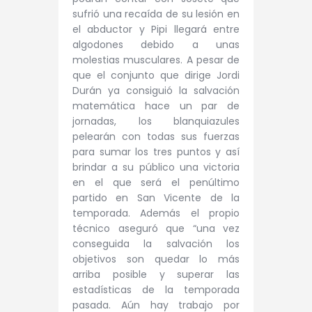
sufrió una recaída de su lesión en
el abductor y Pipi llegará entre
algodones debido a unas
molestias musculares. A pesar de
que el conjunto que dirige Jordi
Durán ya consiguió la salvación
matemática hace un par de
jornadas, los blanquiazules
pelearán con todas sus fuerzas
para sumar los tres puntos y así
brindar a su público una victoria
en el que será el penúltimo
partido en San Vicente de la
temporada. Además el propio
técnico aseguró que “una vez
conseguida la salvación los
objetivos son quedar lo más
arriba posible y superar las
estadísticas de la temporada
pasada. Aún hay trabajo por