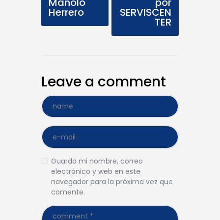
Manolo
por
Herrero
SERVISCEN
TER
Leave a comment
Guarda mi nombre, correo
electrónico y web en este
navegador para la próxima vez que
comente.