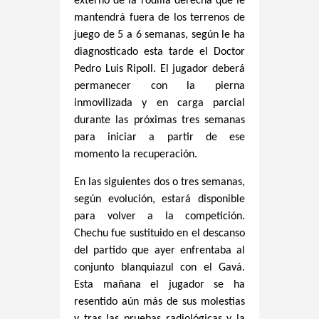
externo de la rodilla derecha que le
mantendrá fuera de los terrenos de
juego de 5 a 6 semanas, según le ha
diagnosticado esta tarde el Doctor
Pedro Luis Ripoll. El jugador deberá
permanecer con la pierna
inmovilizada y en carga parcial
durante las próximas tres semanas
para iniciar a partir de ese
momento la recuperación.
En las siguientes dos o tres semanas,
según evolución, estará disponible
para volver a la competición.
Chechu fue sustituido en el descanso
del partido que ayer enfrentaba al
conjunto blanquiazul con el Gavá.
Esta mañana el jugador se ha
resentido aún más de sus molestias