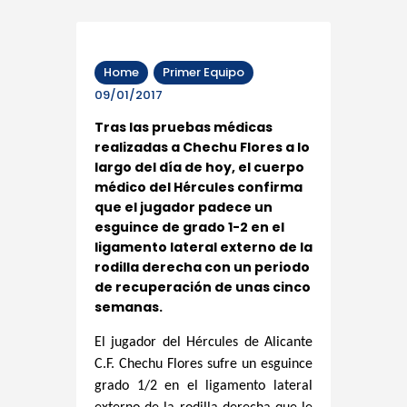
Home
Primer Equipo
09/01/2017
Tras las pruebas médicas
realizadas a Chechu Flores a lo
largo del día de hoy, el cuerpo
médico del Hércules confirma
que el jugador padece un
esguince de grado 1-2 en el
ligamento lateral externo de la
rodilla derecha con un periodo
de recuperación de unas cinco
semanas.
El jugador del Hércules de Alicante
C.F. Chechu Flores sufre un esguince
grado 1/2 en el ligamento lateral