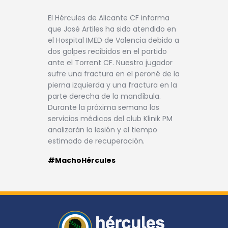
El Hércules de Alicante CF informa
que José Artiles ha sido atendido en
el Hospital IMED de Valencia debido a
dos golpes recibidos en el partido
ante el Torrent CF. Nuestro jugador
sufre una fractura en el peroné de la
pierna izquierda y una fractura en la
parte derecha de la mandíbula.
Durante la próxima semana los
servicios médicos del club Klinik PM
analizarán la lesión y el tiempo
estimado de recuperación.
#MachoHércules