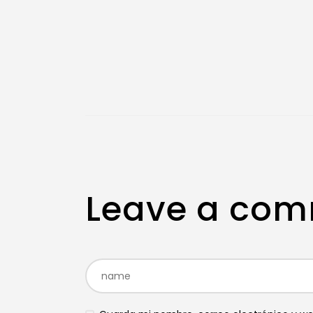
Leave a co