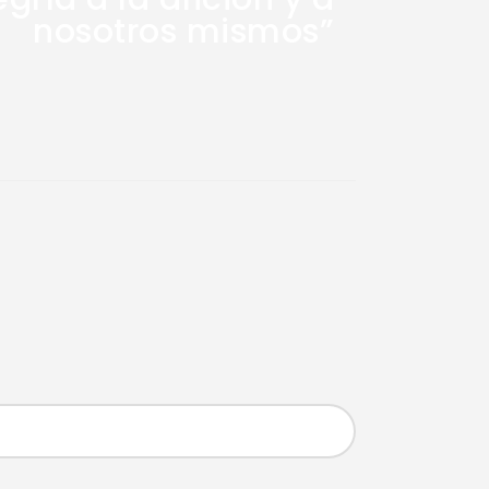
nosotros mismos”