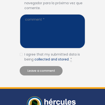
navegador para la próxima vez que
comente.
I agree that my submitted data is
being
collected and stored
.
*