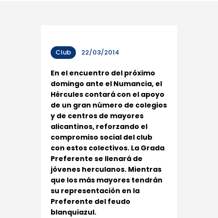
Club
22/03/2014
En el encuentro del próximo
domingo ante el Numancia, el
Hércules contará con el apoyo
de un gran número de colegios
y de centros de mayores
alicantinos, reforzando el
compromiso social del club
con estos colectivos. La Grada
Preferente se llenará de
jóvenes herculanos. Mientras
que los más mayores tendrán
su representación en la
Preferente del feudo
blanquiazul.