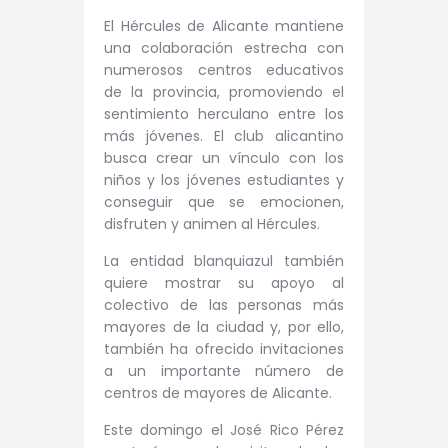
El Hércules de Alicante mantiene
una colaboración estrecha con
numerosos centros educativos
de la provincia, promoviendo el
sentimiento herculano entre los
más jóvenes. El club alicantino
busca crear un vínculo con los
niños y los jóvenes estudiantes y
conseguir que se emocionen,
disfruten y animen al Hércules.
La entidad blanquiazul también
quiere mostrar su apoyo al
colectivo de las personas más
mayores de la ciudad y, por ello,
también ha ofrecido invitaciones
a un importante número de
centros de mayores de Alicante.
Este domingo el José Rico Pérez