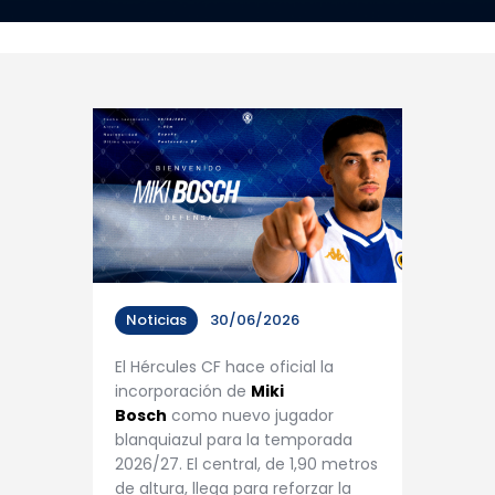
Noticias
30/06/2026
El Hércules CF hace oficial la
incorporación de
Miki
Bosch
como nuevo jugador
blanquiazul para la temporada
2026/27. El central, de 1,90 metros
de altura, llega para reforzar la