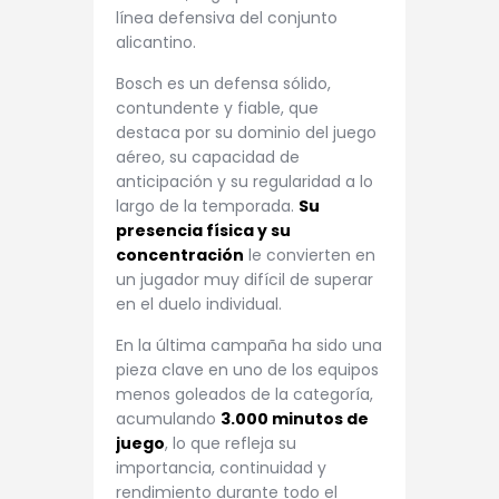
línea defensiva del conjunto
alicantino.
Bosch es un defensa sólido,
contundente y fiable, que
destaca por su dominio del juego
aéreo, su capacidad de
anticipación y su regularidad a lo
largo de la temporada.
Su
presencia física y su
concentración
le convierten en
un jugador muy difícil de superar
en el duelo individual.
En la última campaña ha sido una
pieza clave en uno de los equipos
menos goleados de la categoría,
acumulando
3.000 minutos de
juego
, lo que refleja su
importancia, continuidad y
rendimiento durante todo el