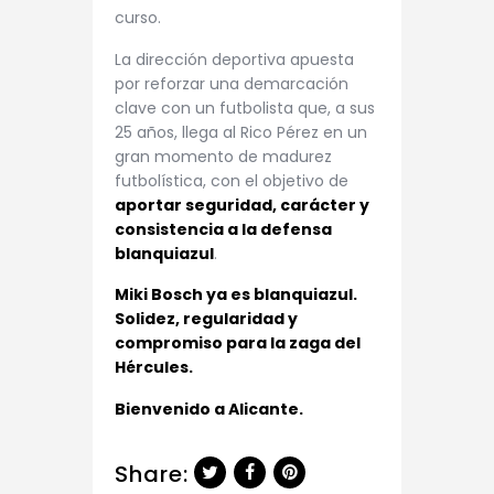
curso.
La dirección deportiva apuesta
por reforzar una demarcación
clave con un futbolista que, a sus
25 años, llega al Rico Pérez en un
gran momento de madurez
futbolística, con el objetivo de
aportar seguridad, carácter y
consistencia a la defensa
blanquiazul
.
Miki Bosch ya es blanquiazul.
Solidez, regularidad y
compromiso para la zaga del
Hércules.
Bienvenido a Alicante.
Share: