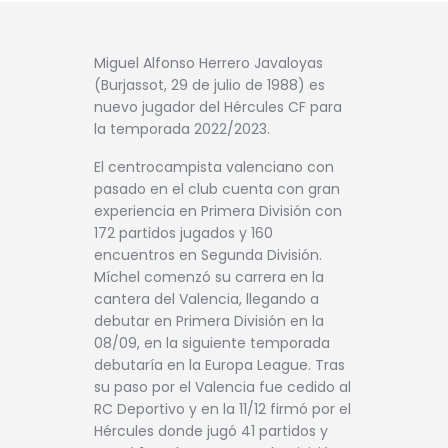
Miguel Alfonso Herrero Javaloyas
(Burjassot, 29 de julio de 1988) es
nuevo jugador del Hércules CF para
la temporada 2022/2023.
El centrocampista valenciano con
pasado en el club cuenta con gran
experiencia en Primera División con
172 partidos jugados y 160
encuentros en Segunda División.
Míchel comenzó su carrera en la
cantera del Valencia, llegando a
debutar en Primera División en la
08/09, en la siguiente temporada
debutaría en la Europa League. Tras
su paso por el Valencia fue cedido al
RC Deportivo y en la 11/12 firmó por el
Hércules donde jugó 41 partidos y