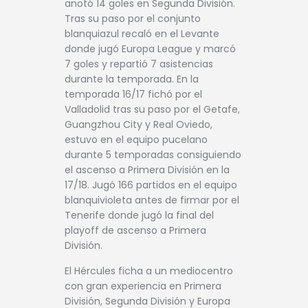
anotó 14 goles en Segunda División.
Tras su paso por el conjunto
blanquiazul recaló en el Levante
donde jugó Europa League y marcó
7 goles y repartió 7 asistencias
durante la temporada. En la
temporada 16/17 fichó por el
Valladolid tras su paso por el Getafe,
Guangzhou City y Real Oviedo,
estuvo en el equipo pucelano
durante 5 temporadas consiguiendo
el ascenso a Primera División en la
17/18. Jugó 166 partidos en el equipo
blanquivioleta antes de firmar por el
Tenerife donde jugó la final del
playoff de ascenso a Primera
División.
El Hércules ficha a un mediocentro
con gran experiencia en Primera
División, Segunda División y Europa