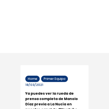
Home
Primer Equipo
18/03/2021
Ya puedes ver la rueda de
prensa completa de Manolo
Díaz previa a La Nucía en