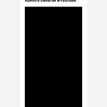
nuestro canal de #Youtube.