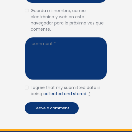
Guarda mi nombre, correo
electrónico y web en este
navegador para la próxima vez que
comente.
I agree that my submitted data is
being
collected and stored
.
*