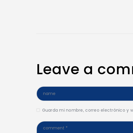
Leave a co
Guarda mi nombre, correo electrónico y 