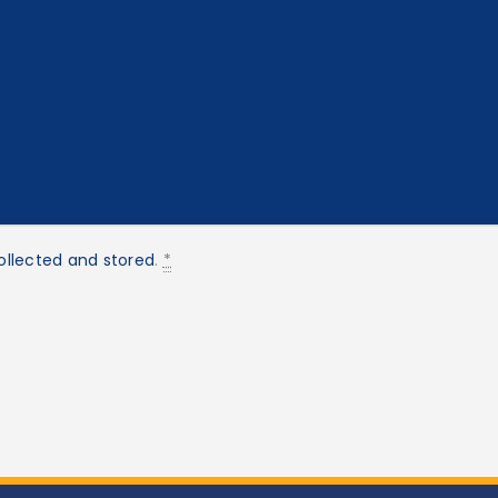
ollected and stored
.
*