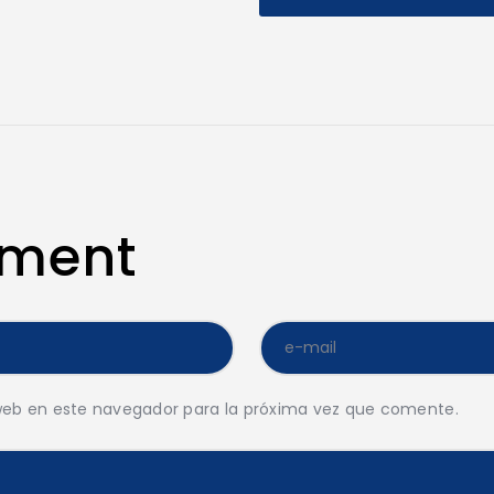
mment
web en este navegador para la próxima vez que comente.