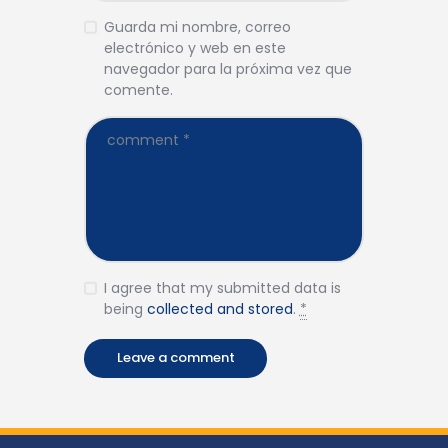
Guarda mi nombre, correo
electrónico y web en este
navegador para la próxima vez que
comente.
I agree that my submitted data is
being
collected and stored
.
*