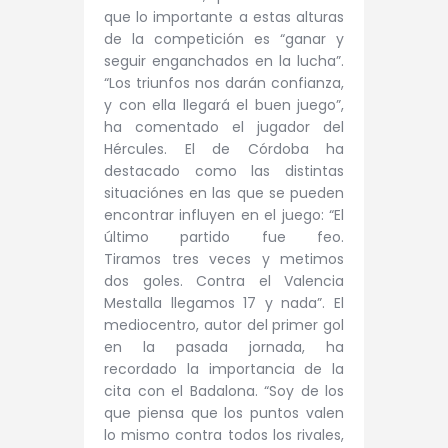
que lo importante a estas alturas
de la competición es “ganar y
seguir enganchados en la lucha”.
“Los triunfos nos darán confianza,
y con ella llegará el buen juego”,
ha comentado el jugador del
Hércules. El de Córdoba ha
destacado como las distintas
situaciónes en las que se pueden
encontrar influyen en el juego: “
El
último partido fue feo.
Tiramos tres veces y metimos
dos goles. Contra el Valencia
Mestalla llegamos 17 y nada”. El
mediocentro, autor del primer gol
en la pasada jornada, ha
recordado la importancia de la
cita con el Badalona. “Soy de los
que piensa que los puntos valen
lo mismo contra todos los rivales,