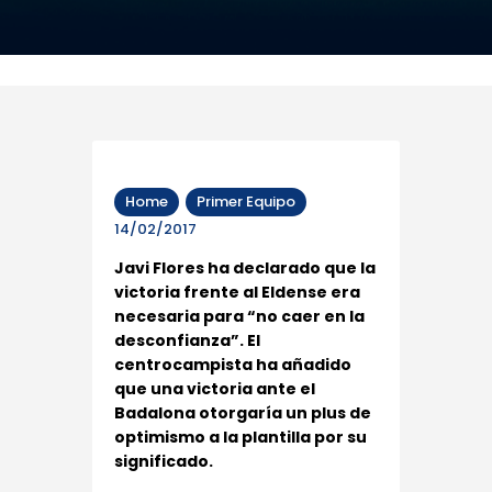
Home
Primer Equipo
14/02/2017
Javi Flores ha declarado que la
victoria frente al Eldense era
necesaria para “no caer en la
desconfianza”. El
centrocampista ha añadido
que una victoria ante el
Badalona otorgaría un plus de
optimismo a la plantilla por su
significado.