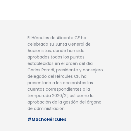
El Hércules de Alicante CF ha
celebrado su Junta General de
Accionistas, donde han sido
aprobados todos los puntos
establecidos en el orden del día.
Carlos Parodi, presidente y consejero
delegado del Hércules CF, ha
presentado a los accionistas las
cuentas correspondientes a la
temporada 2020/21, así como la
aprobación de la gestión del órgano
de administración.
#MachoHércules