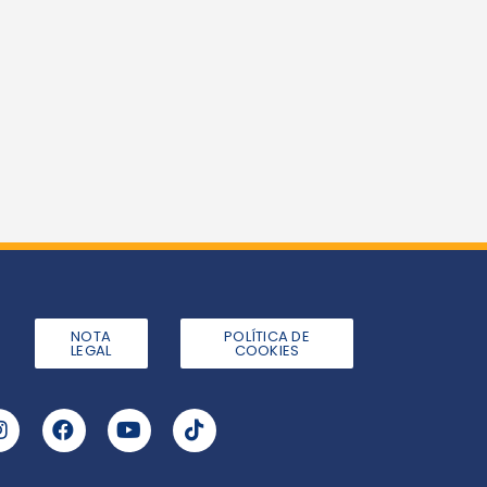
NOTA
POLÍTICA DE
LEGAL
COOKIES