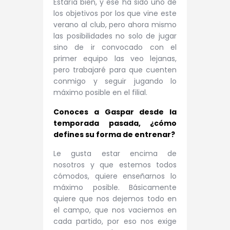
Estaría bien, y ese ha sido uno de
los objetivos por los que vine este
verano al club, pero ahora mismo
las posibilidades no solo de jugar
sino de ir convocado con el
primer equipo las veo lejanas,
pero trabajaré para que cuenten
conmigo y seguir jugando lo
máximo posible en el filial.
Conoces a Gaspar desde la
temporada pasada, ¿cómo
defines su forma de entrenar?
Le gusta estar encima de
nosotros y que estemos todos
cómodos, quiere enseñarnos lo
máximo posible. Básicamente
quiere que nos dejemos todo en
el campo, que nos vaciemos en
cada partido, por eso nos exige