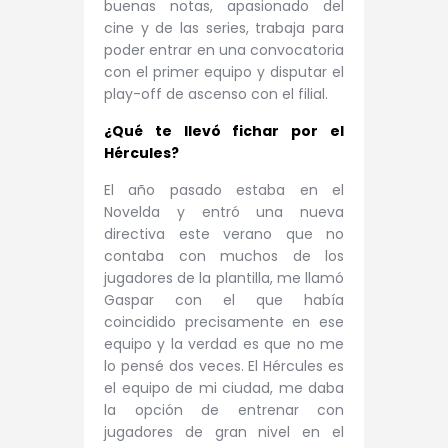
buenas notas, apasionado del
cine y de las series, trabaja para
poder entrar en una convocatoria
con el primer equipo y disputar el
play-off de ascenso con el filial.
¿Qué te llevó fichar por el
Hércules?
El año pasado estaba en el
Novelda y entró una nueva
directiva este verano que no
contaba con muchos de los
jugadores de la plantilla, me llamó
Gaspar con el que había
coincidido precisamente en ese
equipo y la verdad es que no me
lo pensé dos veces. El Hércules es
el equipo de mi ciudad, me daba
la opción de entrenar con
jugadores de gran nivel en el