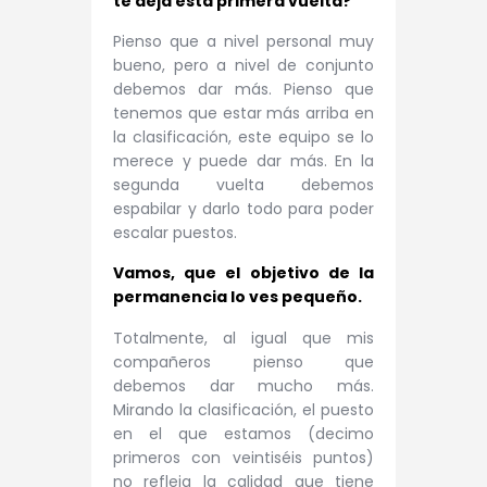
te deja esta primera vuelta?
Pienso que a nivel personal muy
bueno, pero a nivel de conjunto
debemos dar más. Pienso que
tenemos que estar más arriba en
la clasificación, este equipo se lo
merece y puede dar más. En la
segunda vuelta debemos
espabilar y darlo todo para poder
escalar puestos.
Vamos, que el objetivo de la
permanencia lo ves pequeño.
Totalmente, al igual que mis
compañeros pienso que
debemos dar mucho más.
Mirando la clasificación, el puesto
en el que estamos (decimo
primeros con veintiséis puntos)
no refleja la calidad que tiene