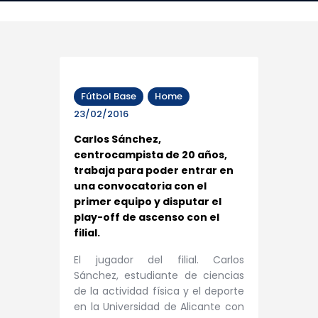
Fútbol Base
Home
23/02/2016
Carlos Sánchez,
centrocampista de 20 años,
trabaja para poder entrar en
una convocatoria con el
primer equipo y disputar el
play-off de ascenso con el
filial.
El jugador del filial. Carlos
Sánchez, estudiante de ciencias
de la actividad física y el deporte
en la Universidad de Alicante con