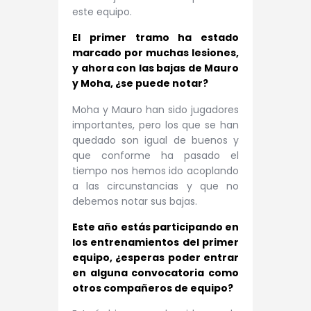
este equipo.
El primer tramo ha estado
marcado por muchas lesiones,
y ahora con las bajas de Mauro
y Moha, ¿se puede notar?
Moha y Mauro han sido jugadores
importantes, pero los que se han
quedado son igual de buenos y
que conforme ha pasado el
tiempo nos hemos ido acoplando
a las circunstancias y que no
debemos notar sus bajas.
Este año estás participando en
los entrenamientos del primer
equipo, ¿esperas poder entrar
en alguna convocatoria como
otros compañeros de equipo?