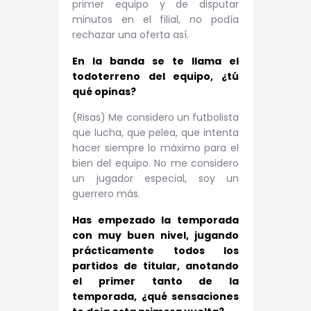
primer equipo y de disputar
minutos en el filial, no podía
rechazar una oferta así.
En la banda se te llama el
todoterreno del equipo, ¿tú
qué opinas?
(Risas) Me considero un futbolista
que lucha, que pelea, que intenta
hacer siempre lo máximo para el
bien del equipo. No me considero
un jugador especial, soy un
guerrero más.
Has empezado la temporada
con muy buen nivel, jugando
prácticamente todos los
partidos de titular, anotando
el primer tanto de la
temporada, ¿qué sensaciones