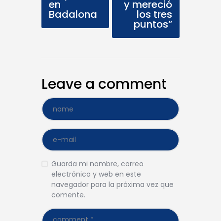
en
y mereció
Badalona
los tres
puntos”
Leave a comment
Guarda mi nombre, correo
electrónico y web en este
navegador para la próxima vez que
comente.