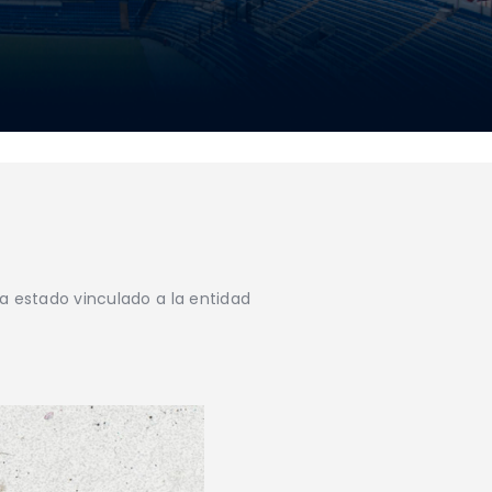
ha estado vinculado a la entidad