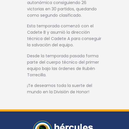
autonómica consiguiendo 26
victorias en 30 partidos, quedando
como segundo clasificado.
Esta temporada comenzó con el
Cadete B y asumió la dirección
técnica del Cadete A para conseguir
la salvación del equipo.
Desde la temporada pasada forma
parte del cuerpo técnico del primer
equipo bajo las órdenes de Rubén
Torrecilla.
¡Te deseamos toda la suerte del
mundo en la División de Honor!