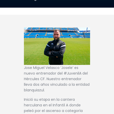
Jose Miguel Velasco ‘Josele’ es
nuevo entrenador del #JuvenilA del
Hércules CF. Nuestro entrenador
lleva dos años vinculado a la entidad
blanquiazul.
Inició su etapa en la cantera
herculana en el Infantil A donde
peleó por el ascenso a categoría