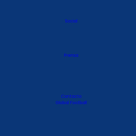
Social
Prensa
Contacto
Global Football