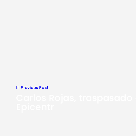
Previous Post
Carlos Rojas, traspasado 
Epicentr