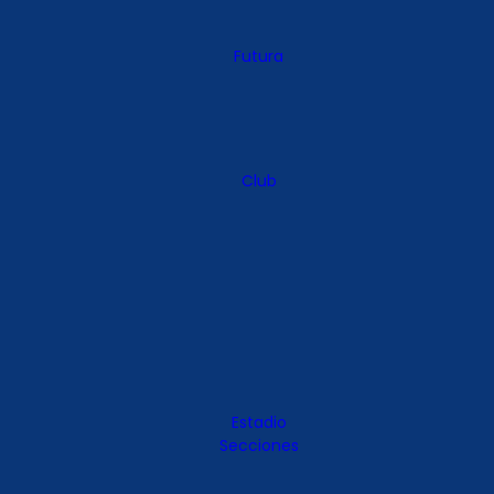
Futura
Club
Estadio
Secciones