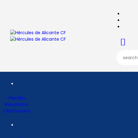
Plantilla
Resultados
Clasificación